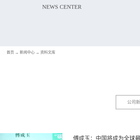
NEWS CENTER
首页
→
新闻中心
→
资料文库
公司