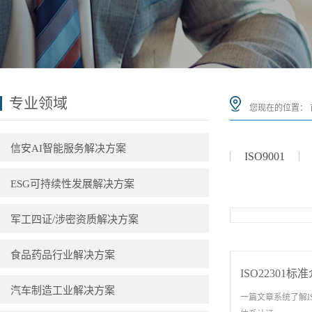
专业领域
您现在的位置：
信安AI智能服务解决方案
ISO9001
ESG可持续性发展解决方案
ISO26262
军工四证/涉密资质解决方案
食品药品行业解决方案
ISO22301标
汽车制造工业解决方案
一篇文章系统了解IS