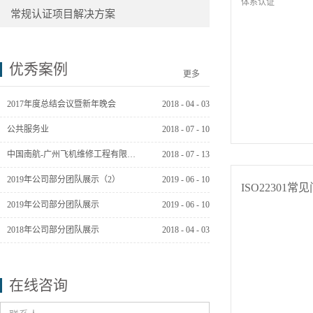
体系认证
常规认证项目解决方案
优秀案例
更多
2017年度总结会议暨新年晚会
2018
-
04
-
03
公共服务业
2018
-
07
-
10
中国南航-广州飞机维修工程有限公司
2018
-
07
-
13
2019年公司部分团队展示（2）
2019
-
06
-
10
ISO22301常
2019年公司部分团队展示
2019
-
06
-
10
2018年公司部分团队展示
2018
-
04
-
03
在线咨询