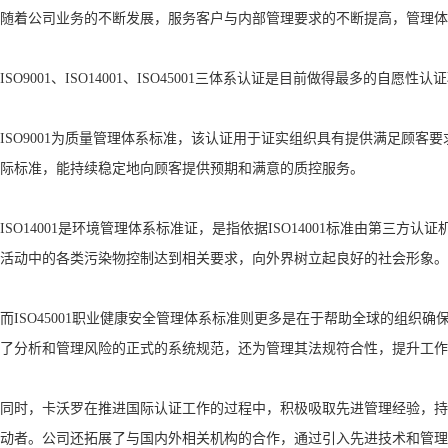
随着公司业务的不断发展，服务客户与内部管理要求的不断提高，管理体
ISO9001、ISO14001、ISO45001三体系认证是目前做得最
ISO9001为质量管理体系标准，该认证用于证实组织具有提供满足顾客
际标准，能持续稳定地向顾客提供预期和满意的质控服务。
ISO14001是环境管理体系标准证，是指依据ISO14001标准由
活动中的各类污染物控制达到相关要求，向外界树立起良好的社会形象。
而ISO45001职业健康安全管理体系标准则更多是在于帮助全球的组
了分析和管理风险的正式的系统规范，还为管理其法规符合性，提升工作
同时，卡沃罗在推进国际认证工作的过程中，积极吸取先进管理经验，持
动者。公司还拓展了与国内外相关机构的合作，通过引入先进技术和管理