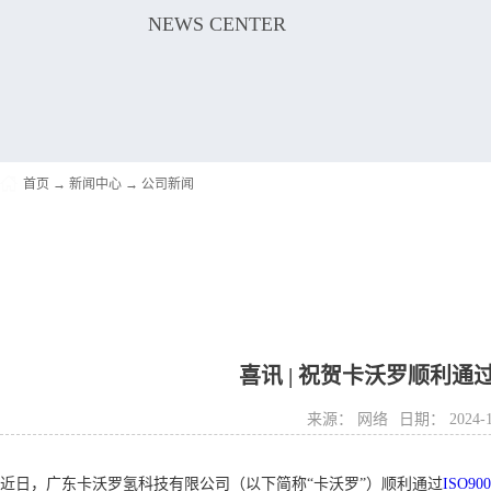
NEWS CENTER
首页
→
新闻中心
→
公司新闻
喜讯 | 祝贺卡沃罗顺利通过I
来源：
网络
日期：
2024-
近日，广东卡沃罗氢科技有限公司（以下简称“卡沃罗”）顺利通过
ISO90