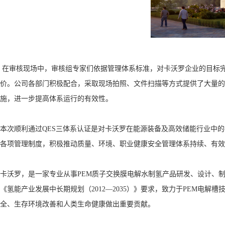
在审核现场中，审核组专家们依据管理体系标准，对卡沃罗企业的目标完
价。公司各部门积极配合，采取现场拍照、文件扫描等方式提供了大量的
施，进一步提高体系运行的有效性。
本次顺利通过QES三体系认证是对卡沃罗在能源装备及高效储能行业中
各项管理制度，积极推动质量、环境、职业健康安全管理体系持续、有效
卡沃罗，是一家专业从事PEM质子交换膜电解水制氢产品研发、设计、制造
《氢能产业发展中长期规划（2012—2035）》要求，致力于PEM
全、生存环境改善和人类生命健康做出重要贡献。