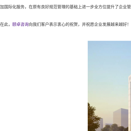
加国际化服务，在原有良好规范管理的基础上进一步全方位提升了企业管
在此，
颐卓咨询
向我们客户表示衷心的祝贺，并祝愿企业发展越来越好！