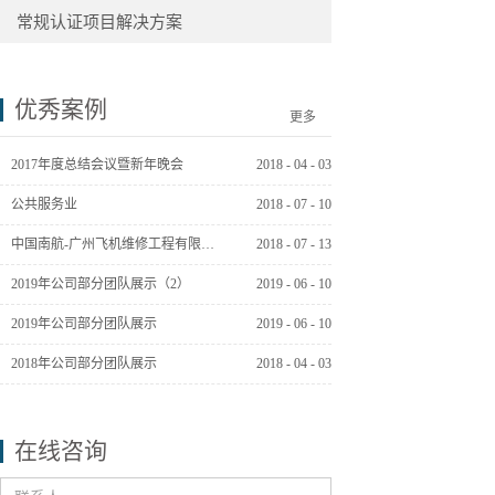
常规认证项目解决方案
优秀案例
更多
2017年度总结会议暨新年晚会
2018
-
04
-
03
公共服务业
2018
-
07
-
10
中国南航-广州飞机维修工程有限公司
2018
-
07
-
13
2019年公司部分团队展示（2）
2019
-
06
-
10
2019年公司部分团队展示
2019
-
06
-
10
2018年公司部分团队展示
2018
-
04
-
03
在线咨询