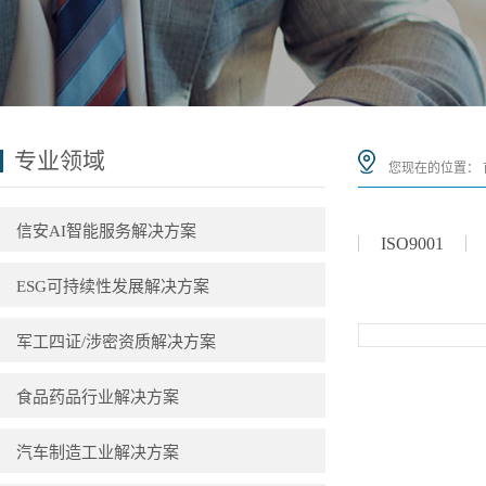
专业领域
您现在的位置：
信安AI智能服务解决方案
ISO9001
ESG可持续性发展解决方案
ISO26262
军工四证/涉密资质解决方案
食品药品行业解决方案
汽车制造工业解决方案