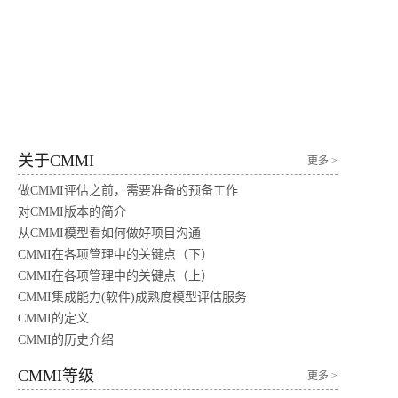
关于CMMI
更多 >
做CMMI评估之前，需要准备的预备工作
对CMMI版本的简介
从CMMI模型看如何做好项目沟通
CMMI在各项管理中的关键点（下）
CMMI在各项管理中的关键点（上）
CMMI集成能力(软件)成熟度模型评估服务
CMMI的定义
CMMI的历史介绍
CMMI等级
更多 >